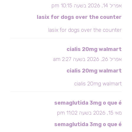
אפריל 14, 2026 בשעה 10:15 pm
lasix for dogs over the counter
lasix for dogs over the counter
cialis 20mg walmart
אפריל 26, 2026 בשעה 2:27 am
cialis 20mg walmart
cialis 20mg walmart
semaglutida 3mg o que é
מאי 15, 2026 בשעה 11:02 pm
semaglutida 3mg o que é