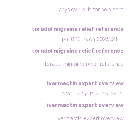
acyclovir pills for cold sore
toradol migraine relief reference
יוני 21, 2026 בשעה 8:10 pm
toradol migraine relief reference
toradol migraine relief reference
ivermectin expert overview
יוני 24, 2026 בשעה 1:12 pm
ivermectin expert overview
ivermectin expert overview