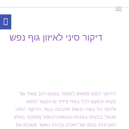
תפריט
פת
סר
דיקור סיני לאיזון גוף נפש
נגי
הדיקור הסיני מתאים לטיפול במגוון רחב מאוד של
בעיות וכמעט לכל בעיה פיזית יש הקשר לנפש
ולהפך כל בעיה רגשית תתבטה בגוף, הדיקור הסיני
מטפל בבעיות גופניות ונפשיות,הטיפול מתמקד באיזון
האנרגיות בגופו של האדם וברוחו כאשר משיבים את