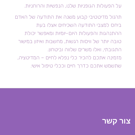
על הפעולות הגופניות שלנו, הנפשיות והרוחניות.
תרגול מדיטטיבי קבוע משנה את התודעה של האדם
ביחס למצבי התודעה השכיחים אצלו בעת
ההתנהגות והפעולות היום-יומיות ומאפשר יכולת
טובה יותר של וויסות רגשות, מחשבות ואיזון במישור
התגובתי, ואלו משרים שלווה וביטחון.
מזמינה אתכם להכיר כלי נפלא לחיים – המדיטציה,
שתשמש אתכם כדרך חיים וככלי טיפול אישי.
צור קשר