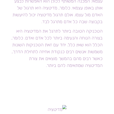
עצמאי. המכנה המשותף לכולן הוא האפשרות לבצע
אותן באופן עצמאי. כלומר, מדיטציה היא תרגול של
האדם מול עצמו. אולם תרגול מדיטציה יכול להיעשות
בקבוצה שבה כל אדם מתרגל לבד.
הטכניקה הטובה ביותר לתרגל את המדיטציה היא
בצורה הנוחה והנעימה ביותר לכל אדם ואדם. כלומר,
הכלל הוא שאין כלל. יחד עם זאת הטכניקות השונות
משמשות אנשים רבים כנקודת אחיזה לתחילת הדרך,
כאשר רבים מהם בהמשך מוצאים את צורת
המדיטציה שמתאימה להם ביותר.