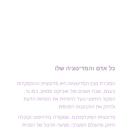
כל אדם והמדיטציה שלו
המוכרת מבין המדיטציות היא מדיטציית ההתמקדות
בעצם, שבה יושבים מול אובייקט מסוים, כמו נר.
המקור החיצוני נועד להפחית את הסחות הדעת
ולחזק את התבוננות הפנימית.
מדיטציית המיינדפולנס, שמקורה בודהיסטי וקיבלה
חיזוק מהעולם המערבי, מציעה תרגול של הפניית