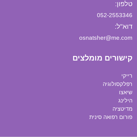
טלפון:
052-2553346
דוא"ל:
osnatsher@me.com
קישורים מומלצים
רייקי
רפלקסולוגיה
שיאצו
הילינג
מדיטציה
פורום רפואה סינית