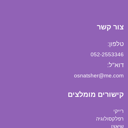
צור קשר
טלפון:
052-2553346
דוא"ל:
osnatsher@me.com
קישורים מומלצים
רייקי
רפלקסולוגיה
שיאצו